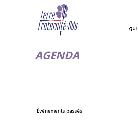
QUI
AGENDA
Événements passés