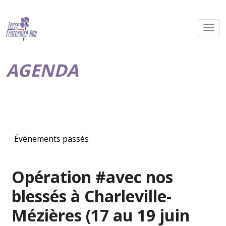
AGENDA
Événements passés
Opération #avec nos
blessés à Charleville-
Mézières (17 au 19 juin