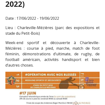
2022)
Date : 17/06/2022 - 19/06/2022
Lieu : Charleville-Mézières (parc des expositions et
stade du Petit-Bois)
Week-end sportif et découverte à Charleville-
Mézières : course à pied, marche, match de foot
féminin, démonstrations d’ultimate, de rugby, de
football américain, activités handisport et bien
d’autres choses.