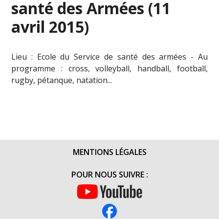
santé des Armées (11
avril 2015)
Lieu : Ecole du Service de santé des armées - Au
programme : cross, volleyball, handball, football,
rugby, pétanque, natation...
MENTIONS LÉGALES
POUR NOUS SUIVRE :