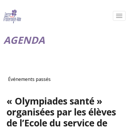
AGENDA
Événements passés
« Olympiades santé »
organisées par les élèves
de l’Ecole du service de