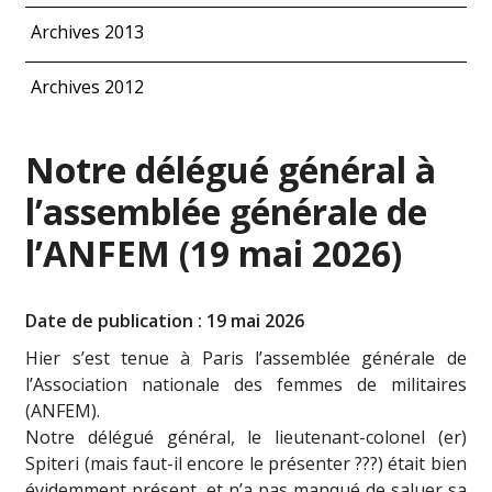
Archives 2013
Archives 2012
Notre délégué général à
l’assemblée générale de
l’ANFEM (19 mai 2026)
Date de publication : 19 mai 2026
Hier s’est tenue à Paris l’assemblée générale de
l’Association nationale des femmes de militaires
(ANFEM).
Notre délégué général, le lieutenant-colonel (er)
Spiteri (mais faut-il encore le présenter ???) était bien
évidemment présent, et n’a pas manqué de saluer sa