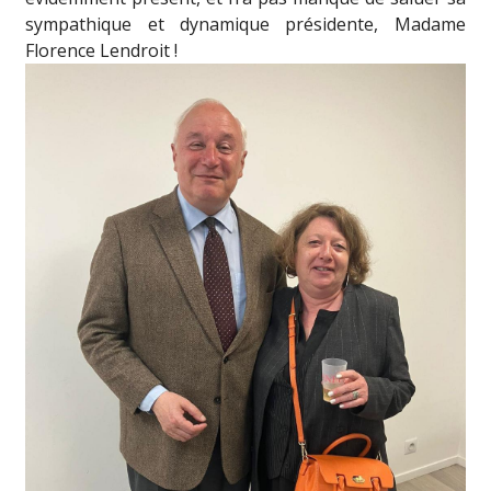
sympathique et dynamique présidente, Madame
Florence Lendroit !