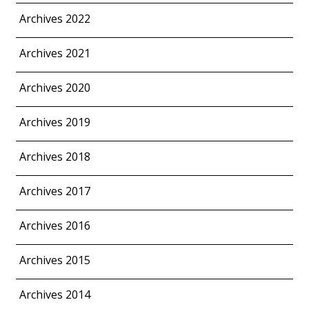
Archives 2022
Archives 2021
Archives 2020
Archives 2019
Archives 2018
Archives 2017
Archives 2016
Archives 2015
Archives 2014