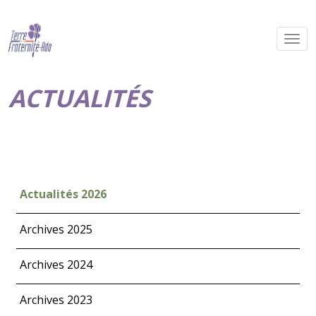
ACTUALITÉS
Actualités 2026
Archives 2025
Archives 2024
Archives 2023