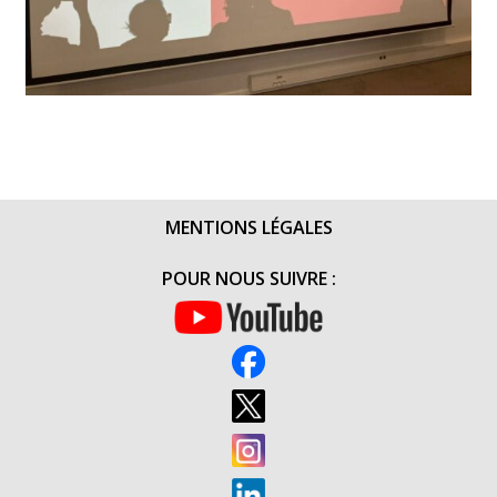
MENTIONS LÉGALES
POUR NOUS SUIVRE :