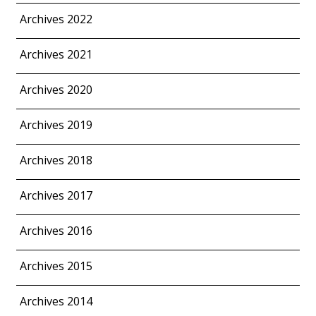
Archives 2022
Archives 2021
Archives 2020
Archives 2019
Archives 2018
Archives 2017
Archives 2016
Archives 2015
Archives 2014