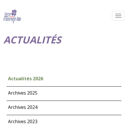
ACTUALITÉS
Actualités 2026
Archives 2025
Archives 2024
Archives 2023