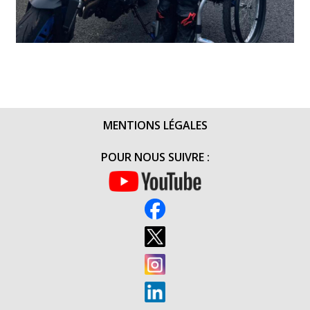
MENTIONS LÉGALES
POUR NOUS SUIVRE :