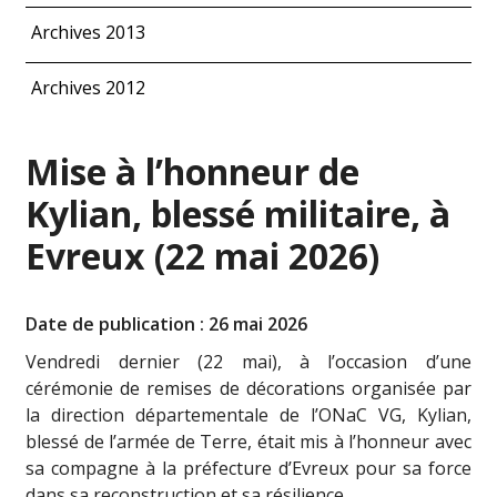
Archives 2013
Archives 2012
Mise à l’honneur de
Kylian, blessé militaire, à
Evreux (22 mai 2026)
Date de publication : 26 mai 2026
Vendredi dernier (22 mai), à l’occasion d’une
cérémonie de remises de décorations organisée par
la direction départementale de l’ONaC VG, Kylian,
blessé de l’armée de Terre, était mis à l’honneur avec
sa compagne à la préfecture d’Evreux pour sa force
dans sa reconstruction et sa résilience.