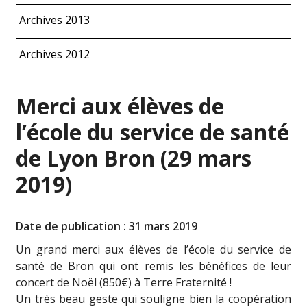
Archives 2013
Archives 2012
Merci aux élèves de
l’école du service de santé
de Lyon Bron (29 mars
2019)
Date de publication : 31 mars 2019
Un grand merci aux élèves de l’école du service de
santé de Bron qui ont remis les bénéfices de leur
concert de Noël (850€) à Terre Fraternité !
Un très beau geste qui souligne bien la coopération