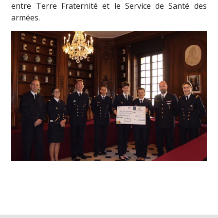
entre Terre Fraternité et le Service de Santé des
armées.