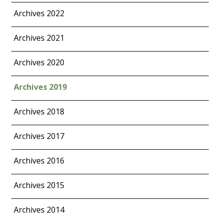
Archives 2022
Archives 2021
Archives 2020
Archives 2019
Archives 2018
Archives 2017
Archives 2016
Archives 2015
Archives 2014