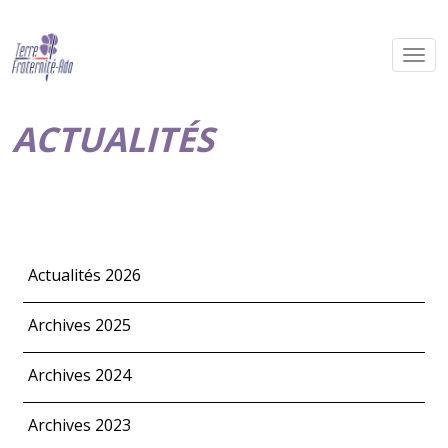
ACTUALITÉS
Actualités 2026
Archives 2025
Archives 2024
Archives 2023