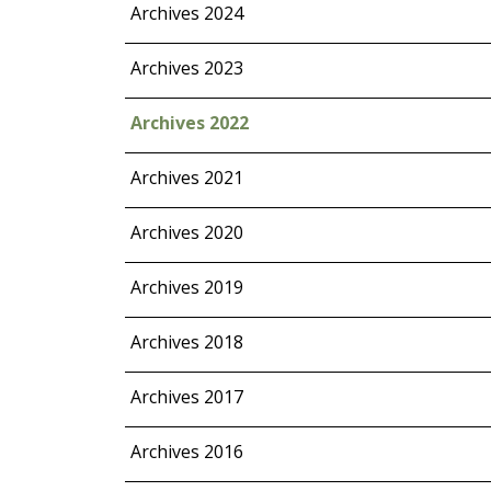
Archives 2024
Archives 2023
Archives 2022
Archives 2021
Archives 2020
Archives 2019
Archives 2018
Archives 2017
Archives 2016