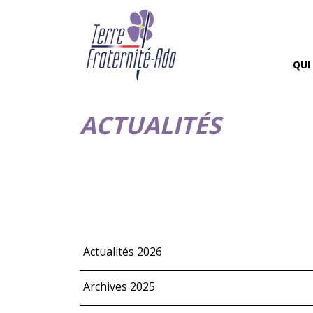
QUI
ACTUALITÉS
Actualités 2026
Archives 2025