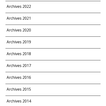
Archives 2022
Archives 2021
Archives 2020
Archives 2019
Archives 2018
Archives 2017
Archives 2016
Archives 2015
Archives 2014