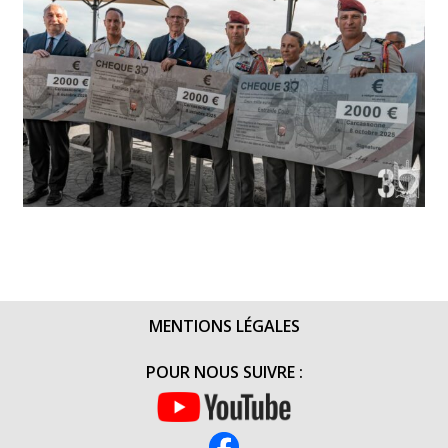
MENTIONS LÉGALES
POUR NOUS SUIVRE :