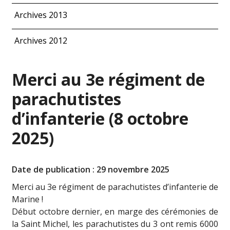
Archives 2013
Archives 2012
Merci au 3e régiment de
parachutistes
d’infanterie (8 octobre
2025)
Date de publication : 29 novembre 2025
Merci au 3e régiment de parachutistes d’infanterie de
Marine !
Début octobre dernier, en marge des cérémonies de
la Saint Michel, les parachutistes du 3 ont remis 6000