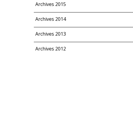
Archives 2015
Archives 2014
Archives 2013
Archives 2012