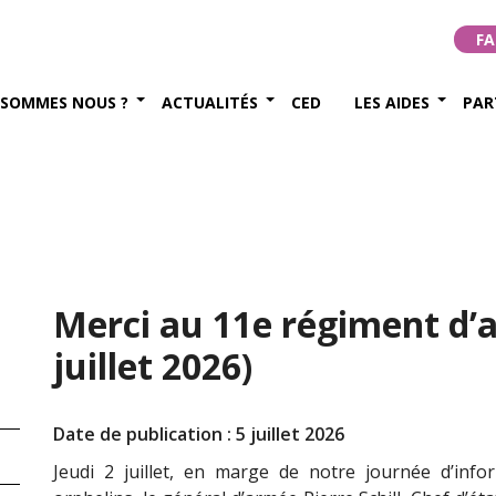
FA
 SOMMES NOUS ?
ACTUALITÉS
CED
LES AIDES
PAR
Merci au 11e régiment d’ar
juillet 2026)
Date de publication : 5 juillet 2026
Jeudi 2 juillet, en marge de notre journée d’inf