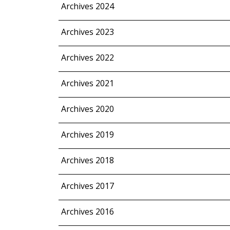
Archives 2024
Archives 2023
Archives 2022
Archives 2021
Archives 2020
Archives 2019
Archives 2018
Archives 2017
Archives 2016