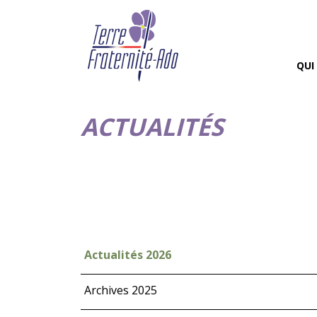
QUI
ACTUALITÉS
Actualités 2026
Archives 2025