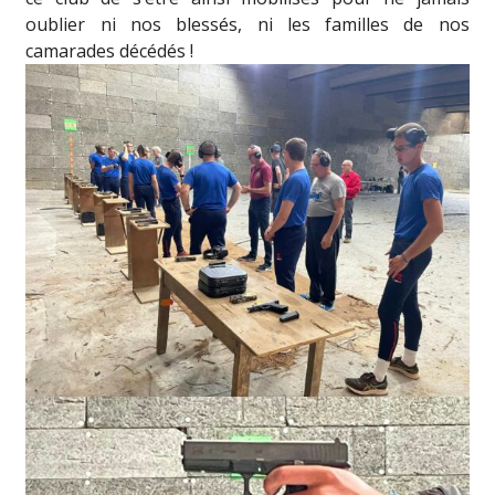
oublier ni nos blessés, ni les familles de nos
camarades décédés !