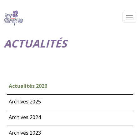
ACTUALITÉS
Actualités 2026
Archives 2025
Archives 2024
Archives 2023