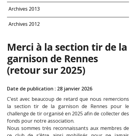
Archives 2013
Archives 2012
Merci à la section tir de la
garnison de Rennes
(retour sur 2025)
Date de publication : 28 janvier 2026
C’est avec beaucoup de retard que nous remercions
la section tir de la garnison de Rennes pour le
challenge de tir organisé en 2025 afin de collecter des
fonds pour notre association.
Nous sommes très reconnaissants aux membres de
ce club de s’être ainsi mobilisés pour ne jamais