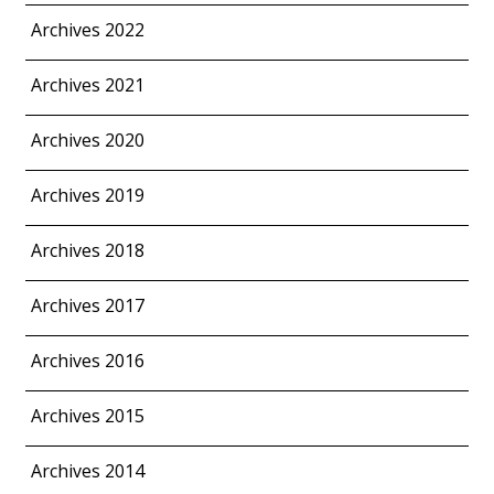
Archives 2022
Archives 2021
Archives 2020
Archives 2019
Archives 2018
Archives 2017
Archives 2016
Archives 2015
Archives 2014