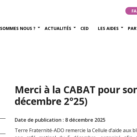
FA
 SOMMES NOUS ?
ACTUALITÉS
CED
LES AIDES
PAR
Merci à la CABAT pour son
décembre 2°25)
Date de publication : 8 décembre 2025
Terre Fraternité-ADO remercie la Cellule d’aide aux b