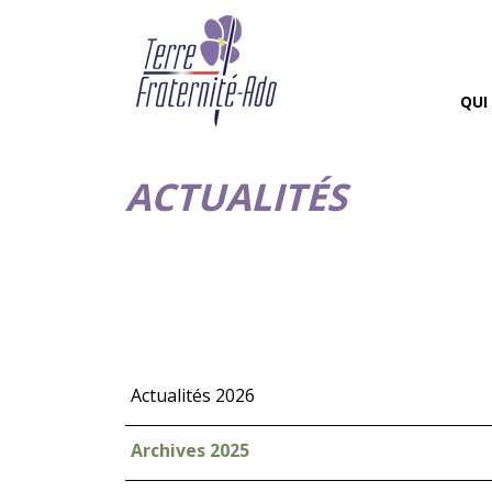
QUI
ACTUALITÉS
Actualités 2026
Archives 2025