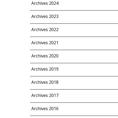
Archives 2024
Archives 2023
Archives 2022
Archives 2021
Archives 2020
Archives 2019
Archives 2018
Archives 2017
Archives 2016