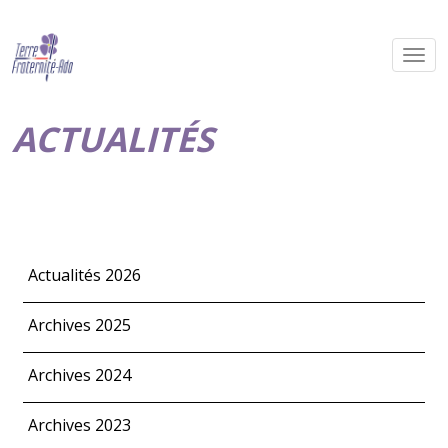
ACTUALITÉS
Actualités 2026
Archives 2025
Archives 2024
Archives 2023