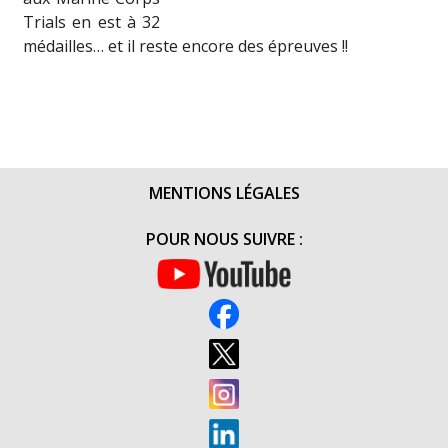
Trials en est à 32
médailles… et il reste encore des épreuves !!
MENTIONS LÉGALES
POUR NOUS SUIVRE :