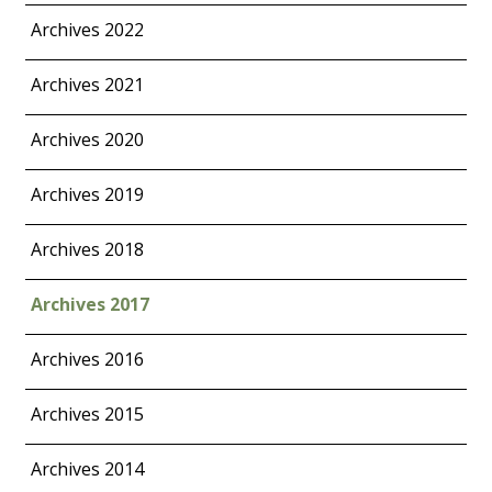
Archives 2022
Archives 2021
Archives 2020
Archives 2019
Archives 2018
Archives 2017
Archives 2016
Archives 2015
Archives 2014