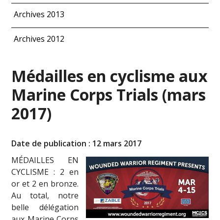
Archives 2013
Archives 2012
Médailles en cyclisme aux
Marine Corps Trials (mars
2017)
Date de publication : 12 mars 2017
MÉDAILLES EN
CYCLISME : 2 en
or et 2 en bronze.
Au total, notre
belle délégation
aux Marine Corps