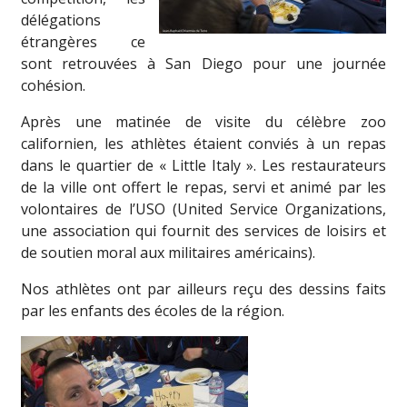
délégations
étrangères ce
sont retrouvées à San Diego pour une journée
cohésion.
Après une matinée de visite du célèbre zoo
californien, les athlètes étaient conviés à un repas
dans le quartier de « Little Italy ». Les restaurateurs
de la ville ont offert le repas, servi et animé par les
volontaires de l’USO (United Service Organizations,
une association qui fournit des services de loisirs et
de soutien moral aux militaires américains).
Nos athlètes ont par ailleurs reçu des dessins faits
par les enfants des écoles de la région.