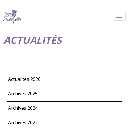
ACTUALITÉS
Actualités 2026
Archives 2025
Archives 2024
Archives 2023