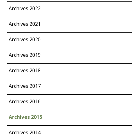
Archives 2022
Archives 2021
Archives 2020
Archives 2019
Archives 2018
Archives 2017
Archives 2016
Archives 2015
Archives 2014