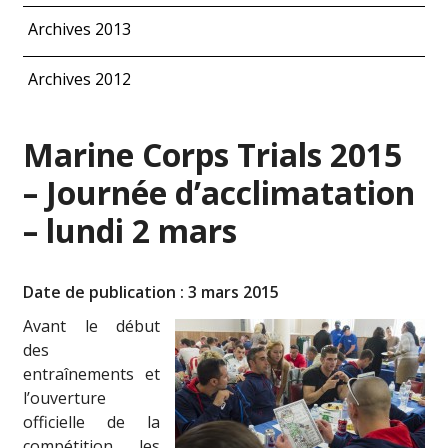
Archives 2013
Archives 2012
Marine Corps Trials 2015
– Journée d’acclimatation
– lundi 2 mars
Date de publication : 3 mars 2015
Avant le début
des
entraînements et
l’ouverture
officielle de la
compétition, les