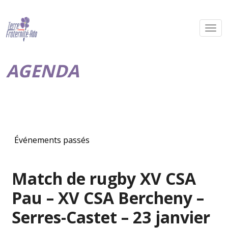
AGENDA
Événements passés
Match de rugby XV CSA
Pau – XV CSA Bercheny –
Serres-Castet – 23 janvier