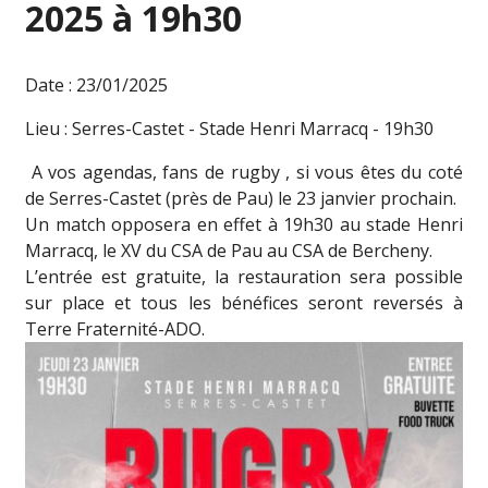
2025 à 19h30
Date : 23/01/2025
Lieu : Serres-Castet - Stade Henri Marracq - 19h30
A vos agendas, fans de rugby
, si vous êtes du coté
de Serres-Castet (près de Pau) le 23 janvier prochain.
Un match opposera en effet à 19h30 au stade Henri
Marracq, le XV du CSA de Pau au CSA de Bercheny.
L’entrée est gratuite, la restauration sera possible
sur place et tous les bénéfices seront reversés à
Terre Fraternité-ADO.