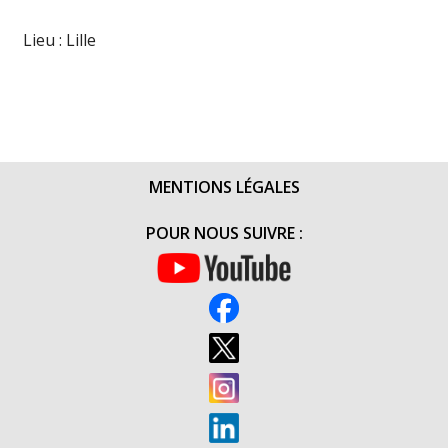
Lieu : Lille
MENTIONS LÉGALES
POUR NOUS SUIVRE :