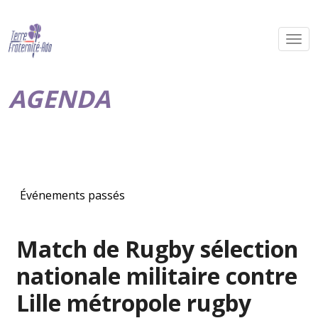
AGENDA
Événements passés
Match de Rugby sélection
nationale militaire contre
Lille métropole rugby