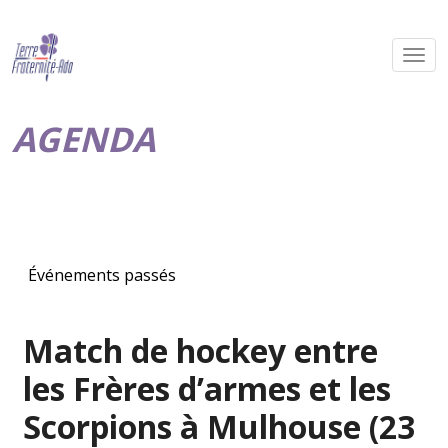
AGENDA
Événements passés
Match de hockey entre
les Frères d’armes et les
Scorpions à Mulhouse (23