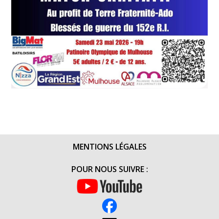
MENTIONS LÉGALES
POUR NOUS SUIVRE :