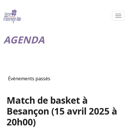
AGENDA
Événements passés
Match de basket à
Besançon (15 avril 2025 à
20h00)