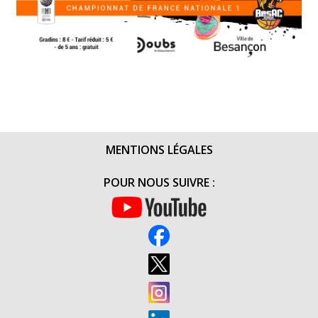
MENTIONS LÉGALES
POUR NOUS SUIVRE :