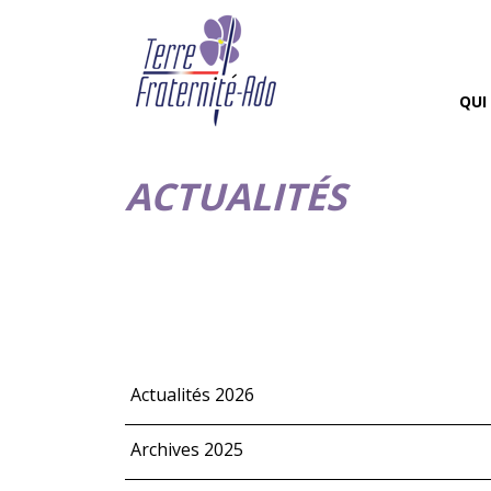
QUI
ACTUALITÉS
Actualités 2026
Archives 2025