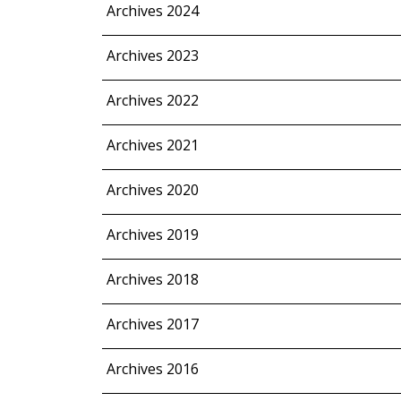
Archives 2024
Archives 2023
Archives 2022
Archives 2021
Archives 2020
Archives 2019
Archives 2018
Archives 2017
Archives 2016