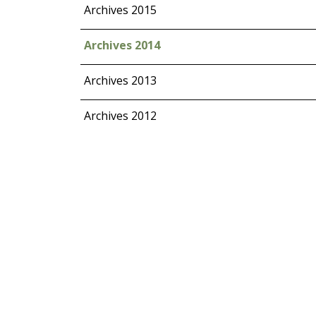
Archives 2015
Archives 2014
Archives 2013
Archives 2012