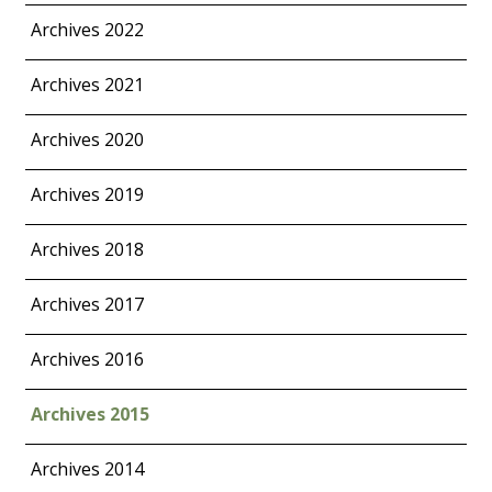
Archives 2022
Archives 2021
Archives 2020
Archives 2019
Archives 2018
Archives 2017
Archives 2016
Archives 2015
Archives 2014