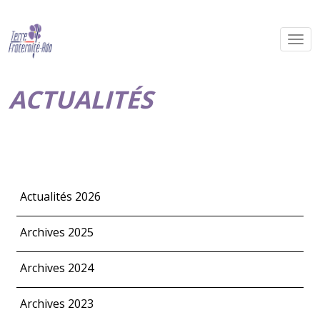
ACTUALITÉS
Actualités 2026
Archives 2025
Archives 2024
Archives 2023