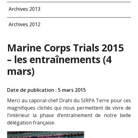
Archives 2013
Archives 2012
Marine Corps Trials 2015
– les entraînements (4
mars)
Date de publication : 5 mars 2015
Merci au caporal-chef Drahi du SIRPA Terre pour ces
magnifiques clichés qui nous permettent de vivre de
l’intérieur la phase d’entraînement de notre belle
délégation française.