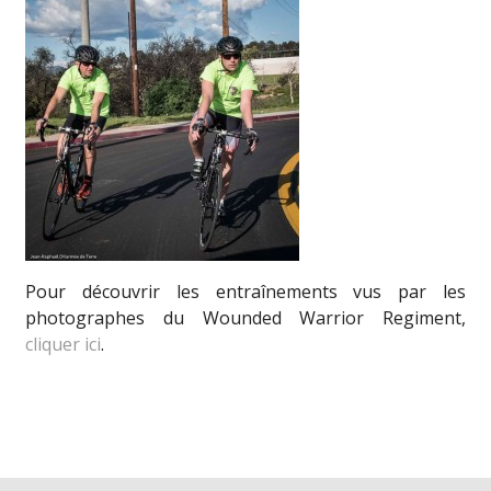
Pour découvrir les entraînements vus par les
photographes du Wounded Warrior Regiment,
cliquer ici
.