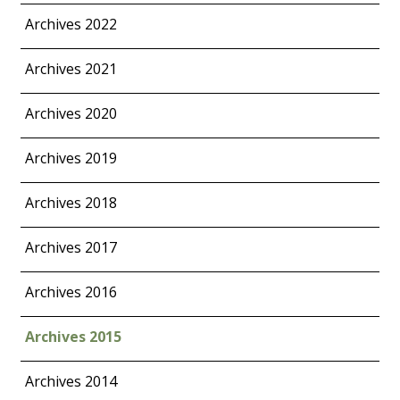
Archives 2022
Archives 2021
Archives 2020
Archives 2019
Archives 2018
Archives 2017
Archives 2016
Archives 2015
Archives 2014