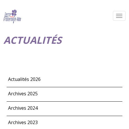
ACTUALITÉS
Actualités 2026
Archives 2025
Archives 2024
Archives 2023