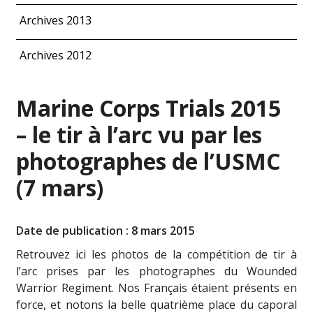
Archives 2013
Archives 2012
Marine Corps Trials 2015
– le tir à l’arc vu par les
photographes de l’USMC
(7 mars)
Date de publication : 8 mars 2015
Retrouvez ici les photos de la compétition de tir à
l’arc prises par les photographes du Wounded
Warrior Regiment. Nos Français étaient présents en
force, et notons la belle quatrième place du caporal