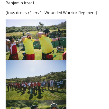
Benjamin Itrac !
(tous droits réservés Wounded Warrior Regiment).