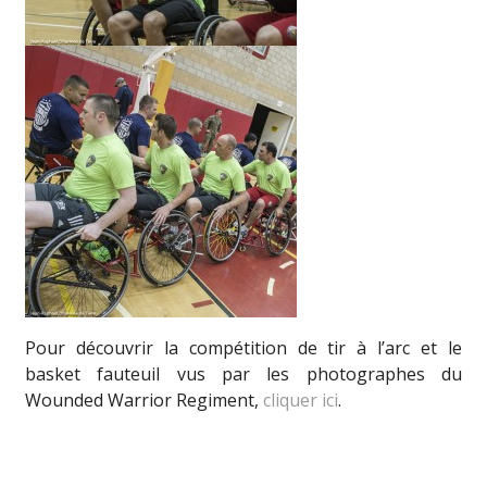
Pour découvrir la compétition de tir à l’arc et le
basket fauteuil vus par les photographes du
Wounded Warrior Regiment,
cliquer ici
.