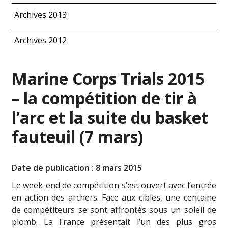
Archives 2013
Archives 2012
Marine Corps Trials 2015
– la compétition de tir à
l’arc et la suite du basket
fauteuil (7 mars)
Date de publication : 8 mars 2015
Le week-end de compétition s’est ouvert avec l’entrée
en action des archers. Face aux cibles, une centaine
de compétiteurs se sont affrontés sous un soleil de
plomb. La France présentait l’un des plus gros