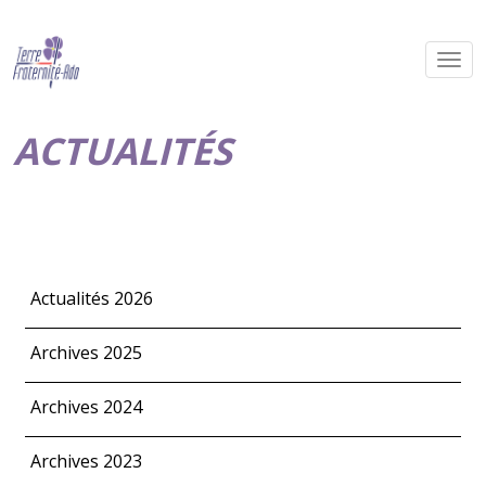
ACTUALITÉS
Actualités 2026
Archives 2025
Archives 2024
Archives 2023