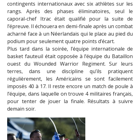
contingents internationaux avec six athlètes sur les
rangs. Après des phases éliminatoires, seul le
caporal-chef Itrac était qualifié pour la suite de
l’épreuve. Il échouera en demi-finale après un combat
acharné face à un Néerlandais qui le place au pied du
podium pour seulement quatre points d’écart.
Plus tard dans la soirée, l’équipe internationale de
basket fauteuil était opposée à l’équipe du Bataillon
ouest du Wounded Warrior Regiment. Sur leurs
terres, dans une discipline qu’ils pratiquent
régulièrement, les Américains se sont facilement
imposés 40 à 17. Il reste encore un match de poule à
l’équipe, dans laquelle on trouve 4 militaires français,
pour tenter de jouer la finale. Résultats à suivre
demain soir.