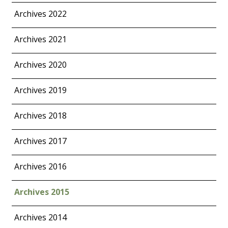
Archives 2022
Archives 2021
Archives 2020
Archives 2019
Archives 2018
Archives 2017
Archives 2016
Archives 2015
Archives 2014