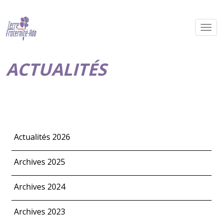
ACTUALITÉS
Actualités 2026
Archives 2025
Archives 2024
Archives 2023