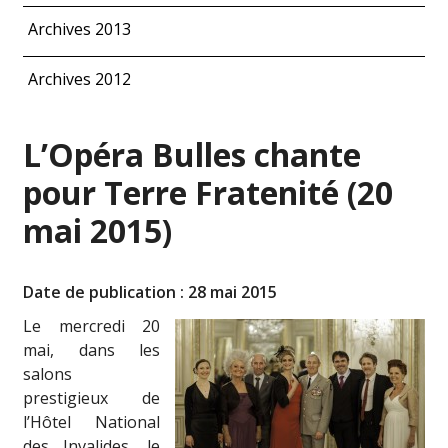
Archives 2013
Archives 2012
L’Opéra Bulles chante
pour Terre Fratenité (20
mai 2015)
Date de publication : 28 mai 2015
Le mercredi 20
mai, dans les
salons
prestigieux de
l’Hôtel National
des Invalides, le