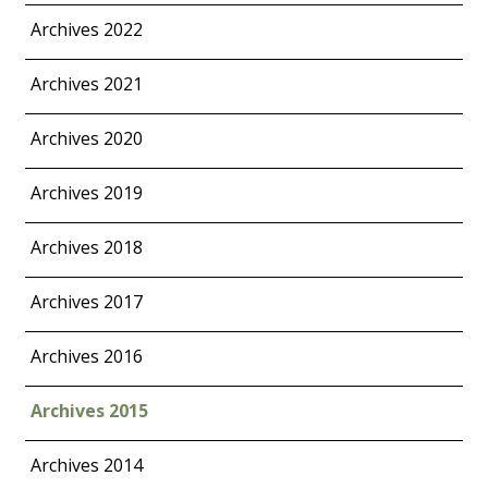
Archives 2022
Archives 2021
Archives 2020
Archives 2019
Archives 2018
Archives 2017
Archives 2016
Archives 2015
Archives 2014