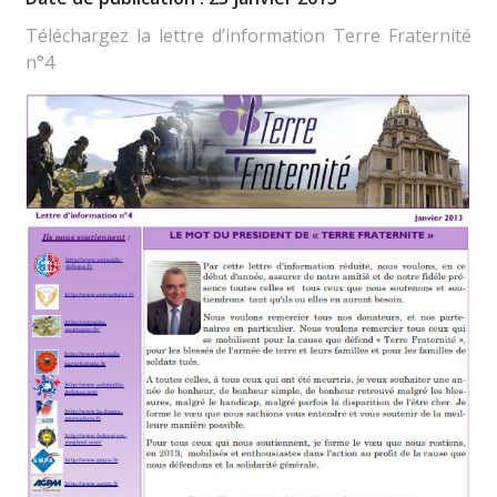
Téléchargez la lettre d’information Terre Fraternité
n°4