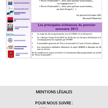
MENTIONS LÉGALES
POUR NOUS SUIVRE :