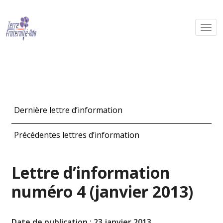
Dernière lettre d’information
Précédentes lettres d’information
Lettre d’information
numéro 4 (janvier 2013)
Date de publication : 23 janvier 2013