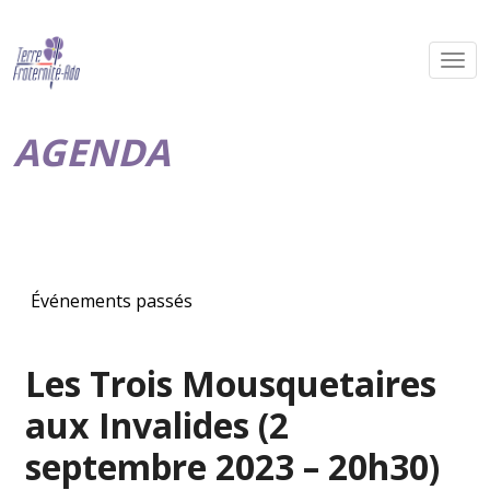
AGENDA
Événements passés
Les Trois Mousquetaires
aux Invalides (2
septembre 2023 – 20h30)