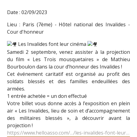
Date : 02/09/2023
Lieu : Paris (7ème) - Hôtel national des Invalides -
Cour d'honneur
Les Invalides font leur cinéma
Samedi 2 septembre, venez assister à la projection
du film « Les Trois mousquetaires » de Mathieu
Bourboulon dans la cour d’honneur des Invalides !
Cet événement caritatif est organisé au profit des
soldats blessés et des familles endeuillées des
armées.
1 entrée achetée = un don effectué
Votre billet vous donne accès à l’exposition en plein
air « Les Invalides, lieu de soin et d’accompagnement
des militaires blessés », à découvrir avant la
projection !
https://www.helloasso.com/…/les-invalides-font-leur…