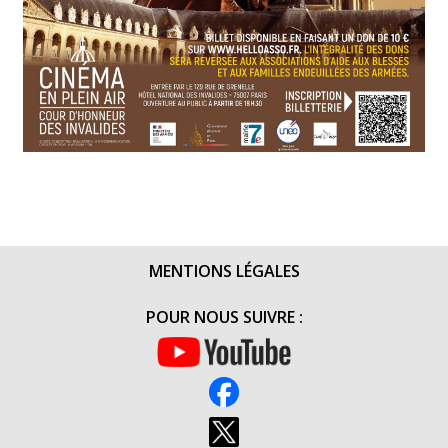
MENTIONS LÉGALES
POUR NOUS SUIVRE :