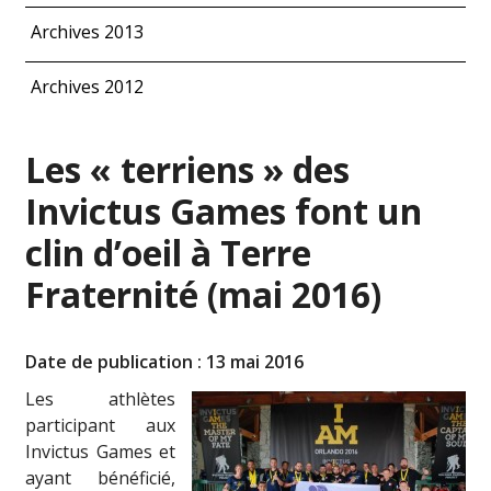
Archives 2013
Archives 2012
Les « terriens » des
Invictus Games font un
clin d’oeil à Terre
Fraternité (mai 2016)
Date de publication : 13 mai 2016
Les athlètes
participant aux
Invictus Games et
ayant bénéficié,