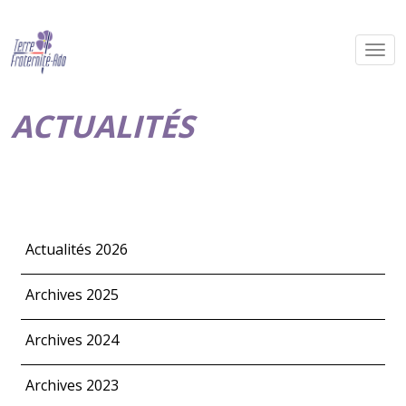
ACTUALITÉS
Actualités 2026
Archives 2025
Archives 2024
Archives 2023