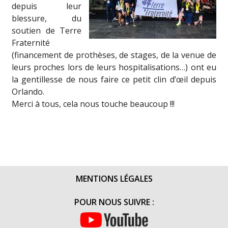
depuis leur
blessure, du
soutien de Terre
Fraternité
(financement de prothèses, de stages, de la venue de
leurs proches lors de leurs hospitalisations…) ont eu
la gentillesse de nous faire ce petit clin d’œil depuis
Orlando.
Merci à tous, cela nous touche beaucoup !!!
MENTIONS LÉGALES
POUR NOUS SUIVRE :