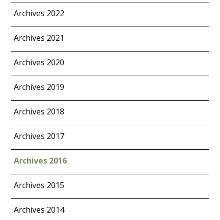
Archives 2022
Archives 2021
Archives 2020
Archives 2019
Archives 2018
Archives 2017
Archives 2016
Archives 2015
Archives 2014