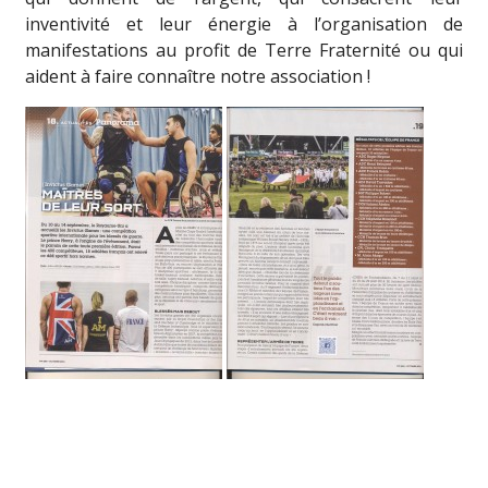
inventivité et leur énergie à l’organisation de
manifestations au profit de Terre Fraternité ou qui
aident à faire connaître notre association !