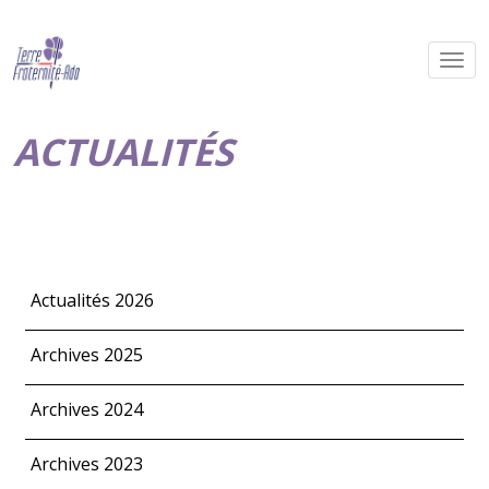
ACTUALITÉS
Actualités 2026
Archives 2025
Archives 2024
Archives 2023