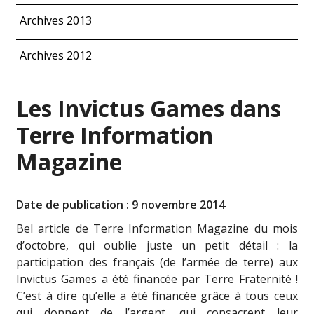
Archives 2013
Archives 2012
Les Invictus Games dans
Terre Information
Magazine
Date de publication : 9 novembre 2014
Bel article de Terre Information Magazine du mois
d’octobre, qui oublie juste un petit détail : la
participation des français (de l’armée de terre) aux
Invictus Games a été financée par Terre Fraternité !
C’est à dire qu’elle a été financée grâce à tous ceux
qui donnent de l’argent, qui consacrent leur