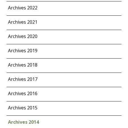
Archives 2022
Archives 2021
Archives 2020
Archives 2019
Archives 2018
Archives 2017
Archives 2016
Archives 2015
Archives 2014