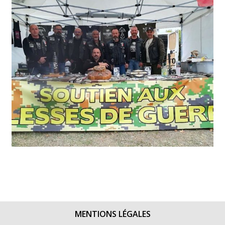
MENTIONS LÉGALES