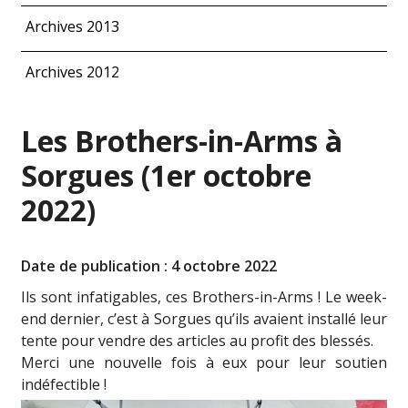
Archives 2013
Archives 2012
Les Brothers-in-Arms à
Sorgues (1er octobre
2022)
Date de publication : 4 octobre 2022
Ils sont infatigables, ces Brothers-in-Arms ! Le week-
end dernier, c’est à Sorgues qu’ils avaient installé leur
tente pour vendre des articles au profit des blessés.
Merci une nouvelle fois à eux pour leur soutien
indéfectible !