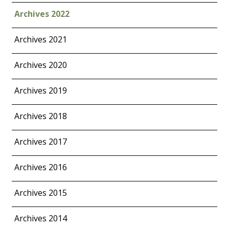
Archives 2022
Archives 2021
Archives 2020
Archives 2019
Archives 2018
Archives 2017
Archives 2016
Archives 2015
Archives 2014