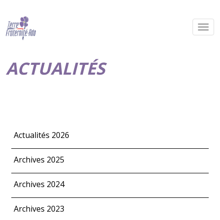
ACTUALITÉS
Actualités 2026
Archives 2025
Archives 2024
Archives 2023