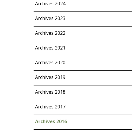
Archives 2024
Archives 2023
Archives 2022
Archives 2021
Archives 2020
Archives 2019
Archives 2018
Archives 2017
Archives 2016