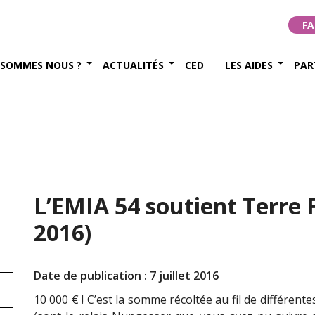
FA
 SOMMES NOUS ?
ACTUALITÉS
CED
LES AIDES
PAR
L’EMIA 54 soutient Terre Fr
2016)
Date de publication : 7 juillet 2016
10 000 € ! C’est la somme récoltée au fil de différentes