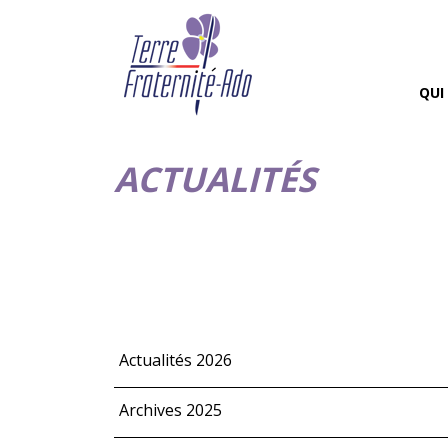
QUI
ACTUALITÉS
Actualités 2026
Archives 2025