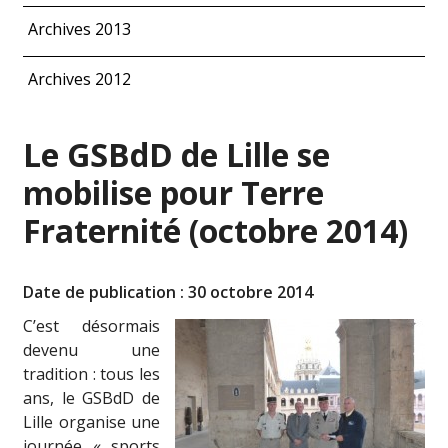
Archives 2013
Archives 2012
Le GSBdD de Lille se
mobilise pour Terre
Fraternité (octobre 2014)
Date de publication : 30 octobre 2014
C’est désormais
devenu une
tradition : tous les
ans, le GSBdD de
Lille organise une
journée « sports