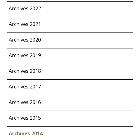
Archives 2022
Archives 2021
Archives 2020
Archives 2019
Archives 2018
Archives 2017
Archives 2016
Archives 2015
Archives 2014