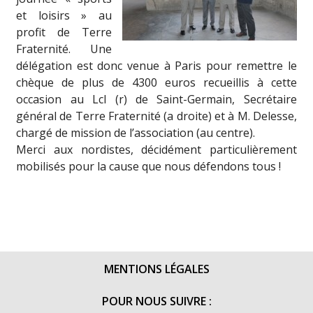
et loisirs » au
profit de Terre
Fraternité. Une
délégation est donc venue à Paris pour remettre le
chèque de plus de 4300 euros recueillis à cette
occasion au Lcl (r) de Saint-Germain, Secrétaire
général de Terre Fraternité (a droite) et à M. Delesse,
chargé de mission de l’association (au centre).
Merci aux nordistes, décidément particulièrement
mobilisés pour la cause que nous défendons tous !
MENTIONS LÉGALES
POUR NOUS SUIVRE :