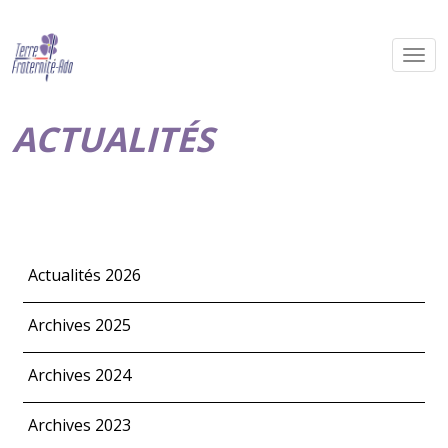
ACTUALITÉS
Actualités 2026
Archives 2025
Archives 2024
Archives 2023