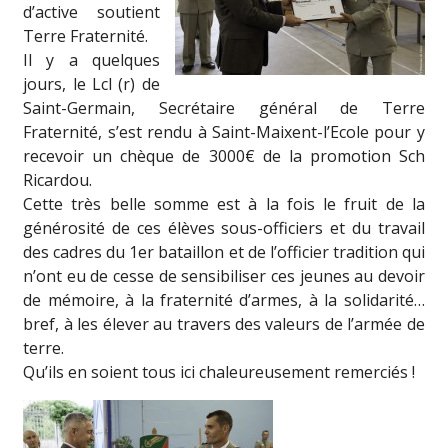
d’active soutient
Terre Fraternité.
Il y a quelques
jours, le Lcl (r) de
Saint-Germain, Secrétaire général de Terre
Fraternité, s’est rendu à Saint-Maixent-l’Ecole pour y
recevoir un chèque de 3000€ de la promotion Sch
Ricardou.
Cette très belle somme est à la fois le fruit de la
générosité de ces élèves sous-officiers et du travail
des cadres du 1er bataillon et de l’officier tradition qui
n’ont eu de cesse de sensibiliser ces jeunes au devoir
de mémoire, à la fraternité d’armes, à la solidarité…
bref, à les élever au travers des valeurs de l’armée de
terre.
Qu’ils en soient tous ici chaleureusement remerciés !