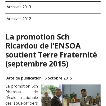
Archives 2013
Archives 2012
La promotion Sch
Ricardou de l’ENSOA
soutient Terre Fraternité
(septembre 2015)
Date de publication : 6 octobre 2015
La promotion Sch
Ricardou de
l’École nationale
des sous-officiers