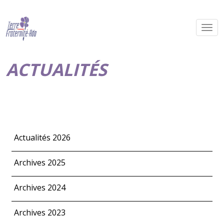
ACTUALITÉS
Actualités 2026
Archives 2025
Archives 2024
Archives 2023