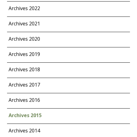
Archives 2022
Archives 2021
Archives 2020
Archives 2019
Archives 2018
Archives 2017
Archives 2016
Archives 2015
Archives 2014