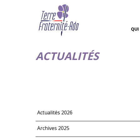
QUI
ACTUALITÉS
Actualités 2026
Archives 2025