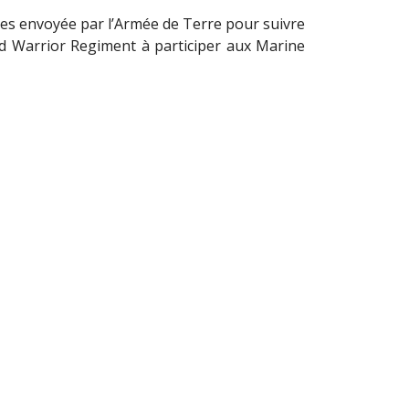
ages envoyée par l’Armée de Terre pour suivre
d Warrior Regiment à participer aux Marine