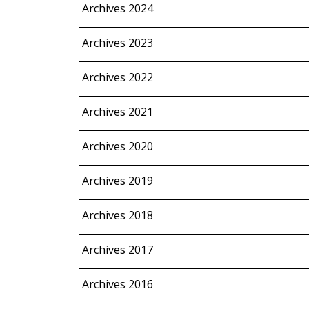
Archives 2024
Archives 2023
Archives 2022
Archives 2021
Archives 2020
Archives 2019
Archives 2018
Archives 2017
Archives 2016