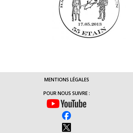
MENTIONS LÉGALES
POUR NOUS SUIVRE :