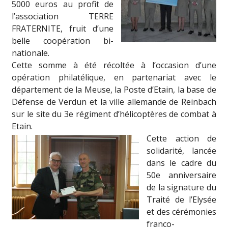
5000 euros au profit de
l’association TERRE
FRATERNITE, fruit d’une
belle coopération bi-
nationale.
Cette somme à été récoltée à l’occasion d’une
opération philatélique, en partenariat avec le
département de la Meuse, la Poste d’Etain, la base de
Défense de Verdun et la ville allemande de Reinbach
sur le site du 3e régiment d’hélicoptères de combat à
Etain.
Cette action de
solidarité, lancée
dans le cadre du
50e anniversaire
de la signature du
Traité de l’Elysée
et des cérémonies
franco-