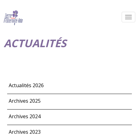
ACTUALITÉS
Actualités 2026
Archives 2025
Archives 2024
Archives 2023