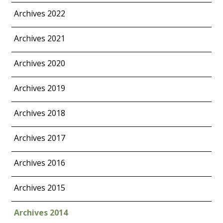
Archives 2022
Archives 2021
Archives 2020
Archives 2019
Archives 2018
Archives 2017
Archives 2016
Archives 2015
Archives 2014