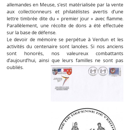
allemandes en Meuse, s’est matérialisée par la vente
aux collectionneurs et philatélistes avertis d’une
lettre timbrée dite du « premier jour » avec flamme.
Parallèlement, une récolte de dons a été effectuée
sur la base de défense.
Le devoir de mémoire se perpétue à Verdun et les
activités du centenaire sont lancées. Si nos anciens
sont honorés, nos valeureux combattants
d’aujourd’hui, ainsi que leurs familles ne sont pas
oubliés.