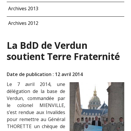
Archives 2013
Archives 2012
La BdD de Verdun
soutient Terre Fraternité
Date de publication : 12 avril 2014
Le 7 avril 2014, une
délégation de la base de
Verdun, commandée par
le colonel MIENVILLE,
s’est rendue aux Invalides
pour remettre au Général
THORETTE un chèque de