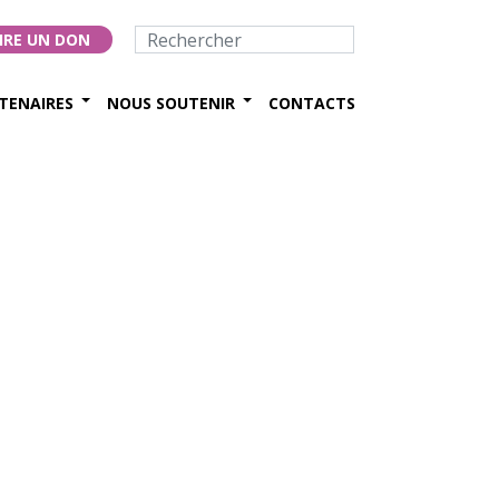
IRE UN DON
TENAIRES
NOUS SOUTENIR
CONTACTS