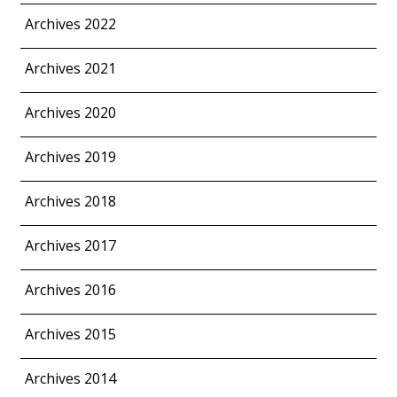
Archives 2022
Archives 2021
Archives 2020
Archives 2019
Archives 2018
Archives 2017
Archives 2016
Archives 2015
Archives 2014