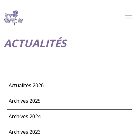
ACTUALITÉS
Actualités 2026
Archives 2025
Archives 2024
Archives 2023