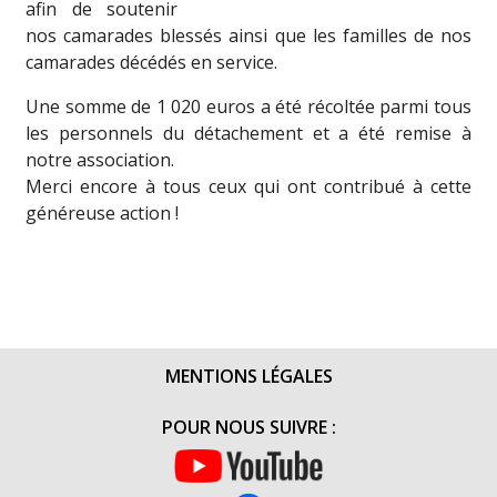
afin de soutenir
nos camarades blessés ainsi que les familles de nos
camarades décédés en service.
Une somme de 1 020 euros a été récoltée parmi tous
les personnels du détachement et a été remise à
notre association.
Merci encore à tous ceux qui ont contribué à cette
généreuse action !
MENTIONS LÉGALES
POUR NOUS SUIVRE :