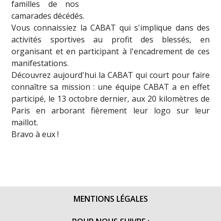
familles de nos
camarades décédés.
Vous connaissiez la CABAT qui s'implique dans des
activités sportives au profit des blessés, en
organisant et en participant à l'encadrement de ces
manifestations.
Découvrez aujourd'hui la CABAT qui court pour faire
connaître sa mission : une équipe CABAT a en effet
participé, le 13 octobre dernier, aux 20 kilomètres de
Paris en arborant fièrement leur logo sur leur
maillot.
Bravo à eux !
MENTIONS LÉGALES