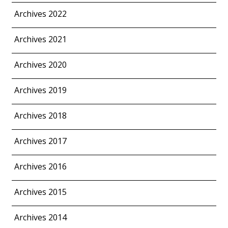
Archives 2022
Archives 2021
Archives 2020
Archives 2019
Archives 2018
Archives 2017
Archives 2016
Archives 2015
Archives 2014