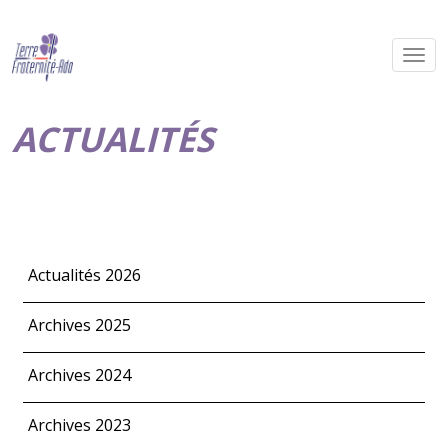
ACTUALITÉS
Actualités 2026
Archives 2025
Archives 2024
Archives 2023