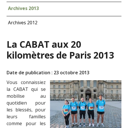
Archives 2013
Archives 2012
La CABAT aux 20
kilomètres de Paris 2013
Date de publication : 23 octobre 2013
Vous connaissiez
la CABAT qui se
mobilise au
quotidien pour
les blessés, pour
leurs familles
comme pour les