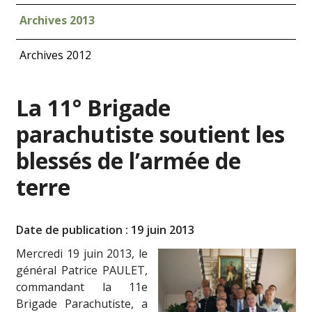
Archives 2013
Archives 2012
La 11° Brigade
parachutiste soutient les
blessés de l’armée de
terre
Date de publication : 19 juin 2013
Me
rcredi 19 juin 2013, le
général Patrice PAULET,
commandant la 11e
Brigade Parachutiste, a