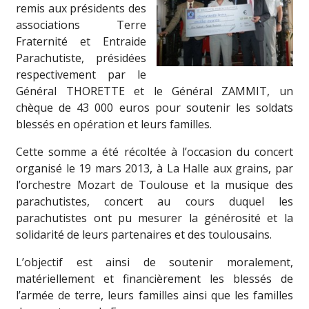
remis aux présidents des
associations Terre
Fraternité et Entraide
Parachutiste, présidées
respectivement par le
Général THORETTE et le Général ZAMMIT, un
chèque de 43 000 euros pour soutenir les soldats
blessés en opération et leurs familles.
Cette somme a été récoltée à l’occasion du concert
organisé le 19 mars 2013, à La Halle aux grains, par
l’orchestre Mozart de Toulouse et la musique des
parachutistes, concert au cours duquel les
parachutistes ont pu mesurer la générosité et la
solidarité de leurs partenaires et des toulousains.
L’objectif est ainsi de soutenir moralement,
matériellement et financièrement les blessés de
l’armée de terre, leurs familles ainsi que les familles