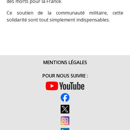
des morts pour la France.
Ce soutien de la communauté militaire, cette
solidarité sont tout simplement indispensables.
MENTIONS LÉGALES
POUR NOUS SUIVRE :