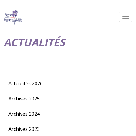
ACTUALITÉS
Actualités 2026
Archives 2025
Archives 2024
Archives 2023