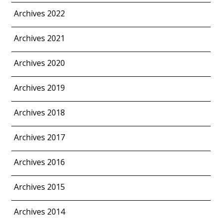
Archives 2022
Archives 2021
Archives 2020
Archives 2019
Archives 2018
Archives 2017
Archives 2016
Archives 2015
Archives 2014