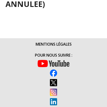
ANNULEE)
MENTIONS LÉGALES
POUR NOUS SUIVRE :