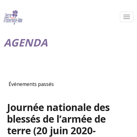
AGENDA
Événements passés
Journée nationale des
blessés de l’armée de
terre (20 juin 2020-