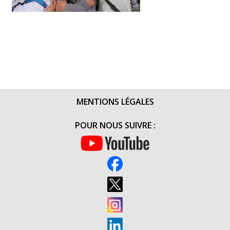
MENTIONS LÉGALES
POUR NOUS SUIVRE :