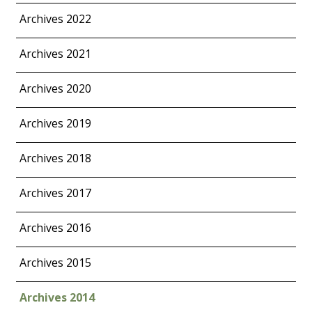
Archives 2022
Archives 2021
Archives 2020
Archives 2019
Archives 2018
Archives 2017
Archives 2016
Archives 2015
Archives 2014