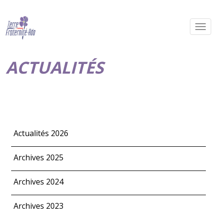
ACTUALITÉS
Actualités 2026
Archives 2025
Archives 2024
Archives 2023