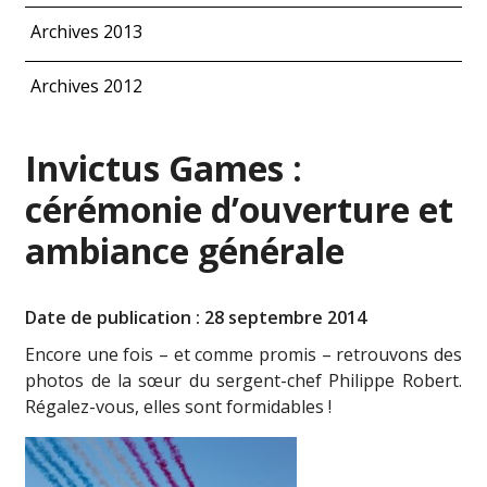
Archives 2013
Archives 2012
Invictus Games :
cérémonie d’ouverture et
ambiance générale
Date de publication : 28 septembre 2014
Encore une fois – et comme promis – retrouvons des
photos de la sœur du sergent-chef Philippe Robert.
Régalez-vous, elles sont formidables !