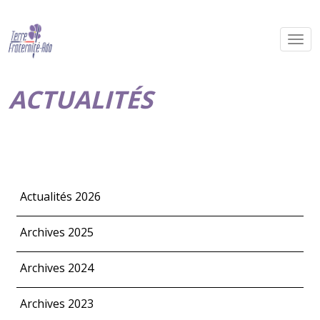
ACTUALITÉS
Actualités 2026
Archives 2025
Archives 2024
Archives 2023