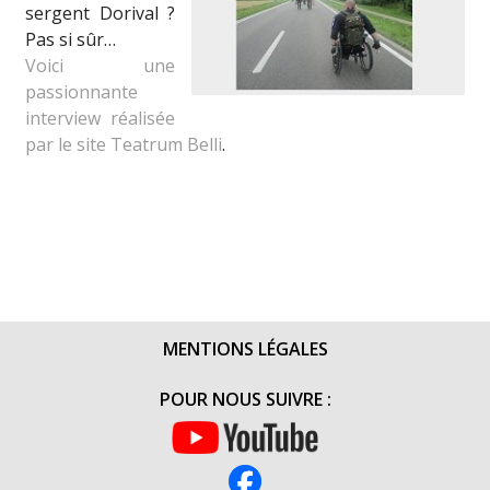
sergent Dorival ?
Pas si sûr…
Voici une
passionnante
interview réalisée
par le site Teatrum Belli
.
MENTIONS LÉGALES
POUR NOUS SUIVRE :