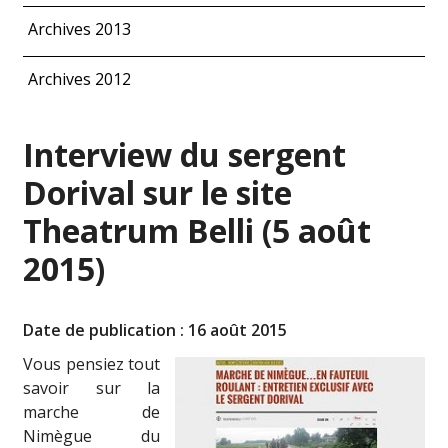
Archives 2013
Archives 2012
Interview du sergent
Dorival sur le site
Theatrum Belli (5 août
2015)
Date de publication : 16 août 2015
Vous pensiez tout
savoir sur la
marche de
Nimègue du