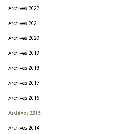
Archives 2022
Archives 2021
Archives 2020
Archives 2019
Archives 2018
Archives 2017
Archives 2016
Archives 2015
Archives 2014