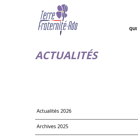
QUI
ACTUALITÉS
Actualités 2026
Archives 2025