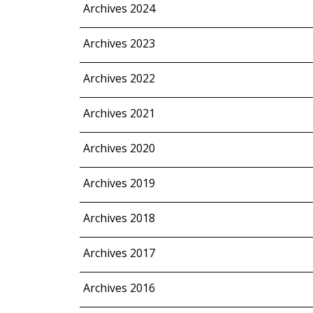
Archives 2024
Archives 2023
Archives 2022
Archives 2021
Archives 2020
Archives 2019
Archives 2018
Archives 2017
Archives 2016