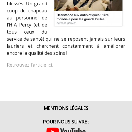
blessés. Un grand
coup de chapeau
au personnel de
l’HIA Percy (et de
tous ceux du
service de santé) qui ne se reposent jamais sur leurs
lauriers et cherchent constamment à améliorer
encore la qualité des soins !
Retrouvez l’article ici
.
MENTIONS LÉGALES
POUR NOUS SUIVRE :