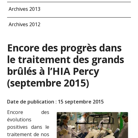
Archives 2013
Archives 2012
Encore des progrès dans
le traitement des grands
brûlés à l’HIA Percy
(septembre 2015)
Date de publication : 15 septembre 2015
Encore des
évolutions
positives dans le
traitement de nos