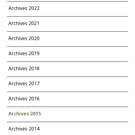
Archives 2022
Archives 2021
Archives 2020
Archives 2019
Archives 2018
Archives 2017
Archives 2016
Archives 2015
Archives 2014