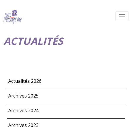
ACTUALITÉS
Actualités 2026
Archives 2025
Archives 2024
Archives 2023