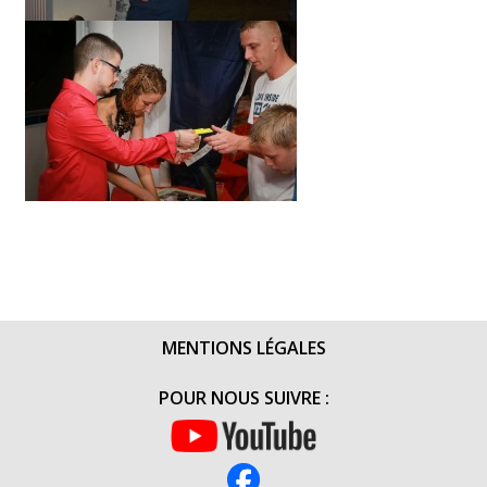
MENTIONS LÉGALES
POUR NOUS SUIVRE :