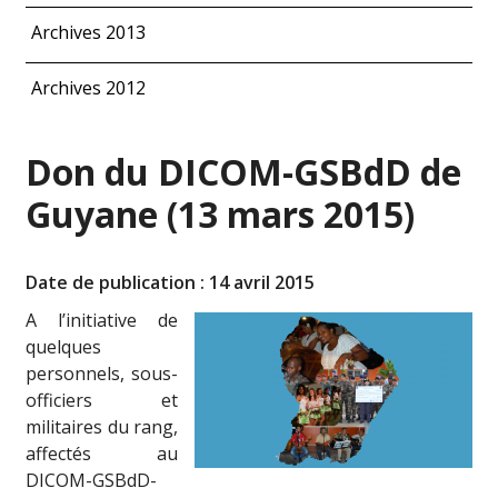
Archives 2013
Archives 2012
Don du DICOM-GSBdD de
Guyane (13 mars 2015)
Date de publication : 14 avril 2015
A l’initiative de
quelques
personnels, sous-
officiers et
militaires du rang,
affectés au
DICOM-GSBdD-