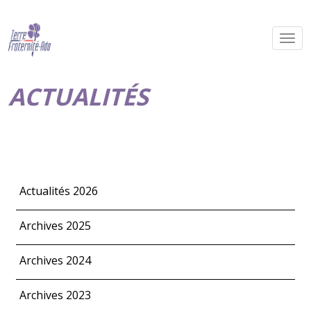
ACTUALITÉS
Actualités 2026
Archives 2025
Archives 2024
Archives 2023