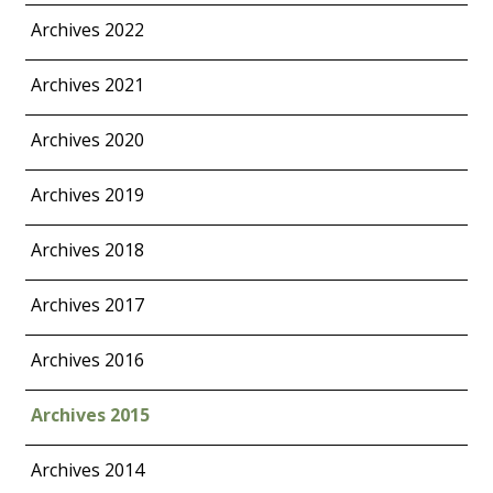
Archives 2022
Archives 2021
Archives 2020
Archives 2019
Archives 2018
Archives 2017
Archives 2016
Archives 2015
Archives 2014