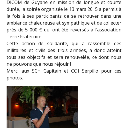
DICOM de Guyane en mission de longue et courte
durée, la soirée organisée le 13 mars 2015 a permis à
la fois à ses participants de se retrouver dans une
ambiance chaleureuse et sympathique et de collecter
près de 5 000 € qui ont été reversés à l’association
Terre Fraternité.
Cette action de solidarité, qui a rassemblé des
militaires et civils des trois armées, a donc atteint
tous ses objectifs et sera renouvelée, ce dont nous
ne pouvons que nous réjouir !
Merci aux SCH Capitain et CC1 Serpillo pour ces
photos.