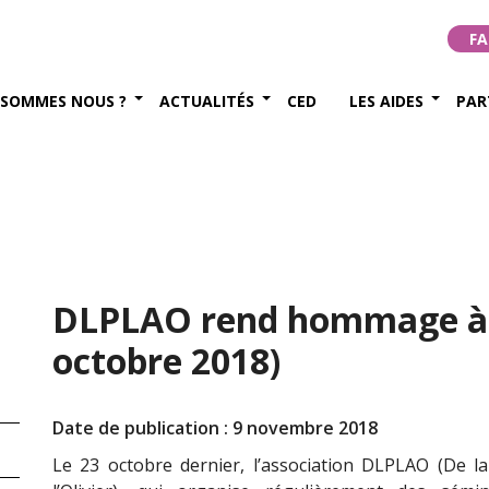
FA
 SOMMES NOUS ?
ACTUALITÉS
CED
LES AIDES
PAR
DLPLAO rend hommage à 
octobre 2018)
Date de publication : 9 novembre 2018
Le 23 octobre dernier, l’association DLPLAO (De la