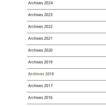
Archives 2024
Archives 2023
Archives 2022
Archives 2021
Archives 2020
Archives 2019
Archives 2018
Archives 2017
Archives 2016