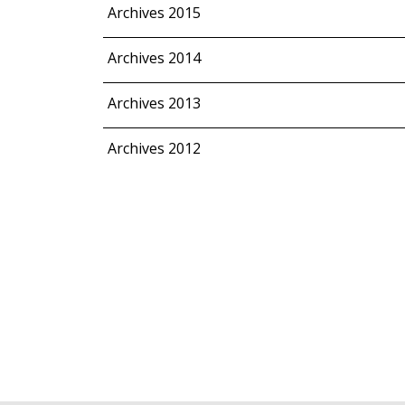
Archives 2015
Archives 2014
Archives 2013
Archives 2012