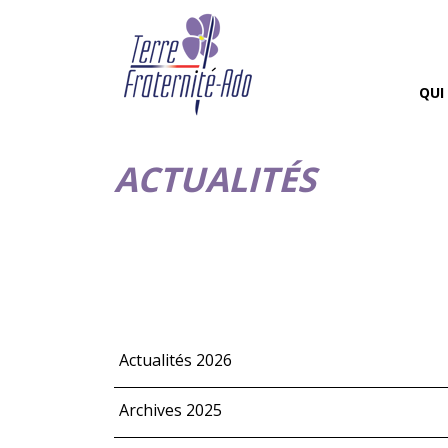
QUI
ACTUALITÉS
Actualités 2026
Archives 2025