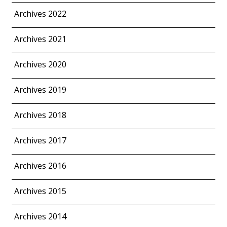
Archives 2022
Archives 2021
Archives 2020
Archives 2019
Archives 2018
Archives 2017
Archives 2016
Archives 2015
Archives 2014