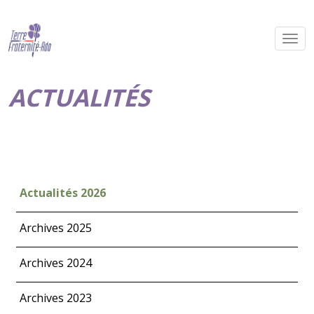
ACTUALITÉS
Actualités 2026
Archives 2025
Archives 2024
Archives 2023