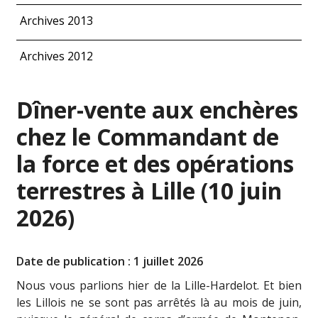
Archives 2013
Archives 2012
Dîner-vente aux enchères
chez le Commandant de
la force et des opérations
terrestres à Lille (10 juin
2026)
Date de publication : 1 juillet 2026
Nous vous parlions hier de la Lille-Hardelot. Et bien
les Lillois ne se sont pas arrêtés là au mois de juin,