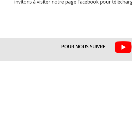
invitons à visiter notre page Facebook pour télécharge
POUR NOUS SUIVRE :