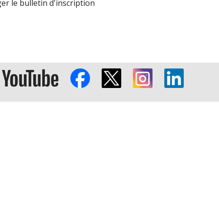
r le bulletin d'inscription