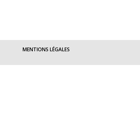
MENTIONS LÉGALES