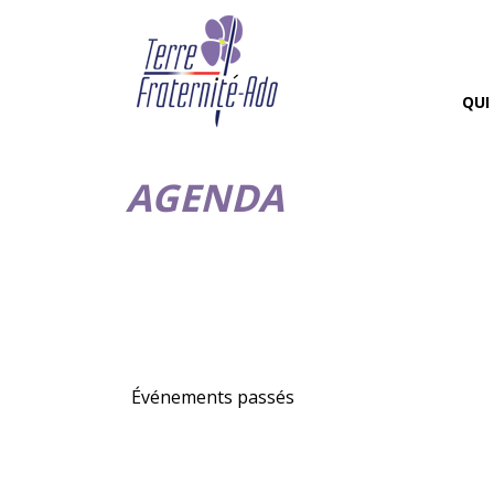
QUI
AGENDA
Événements passés