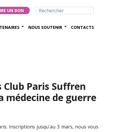
IRE UN DON
TENAIRES
NOUS SOUTENIR
CONTACTS
 Club Paris Suffren
la médecine de guerre
ris. Inscriptions jusqu'au 3 mars, nous vous