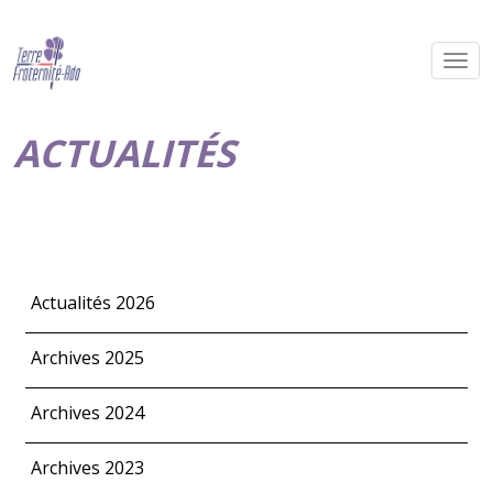
ACTUALITÉS
Actualités 2026
Archives 2025
Archives 2024
Archives 2023