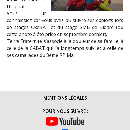
l’hôpital.
Vous le
connaissiez car vous avez pu suivre ses exploits lors
de stages CReBAT et du stage SMB de Bidard (où
cette photo à été prise en septembre dernier).
Terre Fraternité s’associe à la douleur de sa famille, à
celle de la CABAT qui l’a longtemps suivi et à celle de
ses camarades du 8ème RPIMa.
MENTIONS LÉGALES
POUR NOUS SUIVRE :