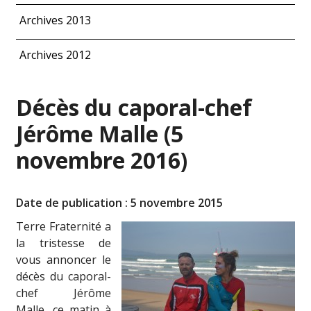
Archives 2013
Archives 2012
Décès du caporal-chef
Jérôme Malle (5
novembre 2016)
Date de publication : 5 novembre 2015
Terre Fraternité a
la tristesse de
vous annoncer le
décès du caporal-
chef Jérôme
Malle, ce matin à