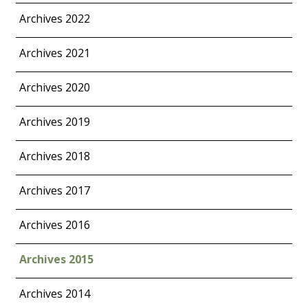
Archives 2022
Archives 2021
Archives 2020
Archives 2019
Archives 2018
Archives 2017
Archives 2016
Archives 2015
Archives 2014