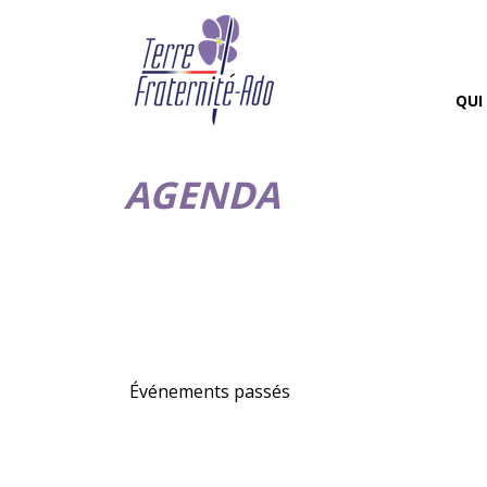
QUI
AGENDA
Événements passés