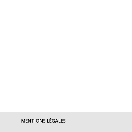
MENTIONS LÉGALES