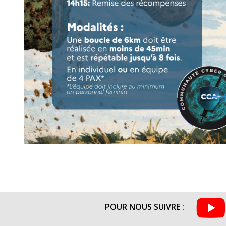
POUR NOUS SUIVRE :