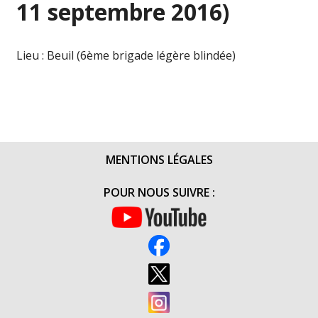
11 septembre 2016)
Lieu : Beuil (6ème brigade légère blindée)
MENTIONS LÉGALES
POUR NOUS SUIVRE :