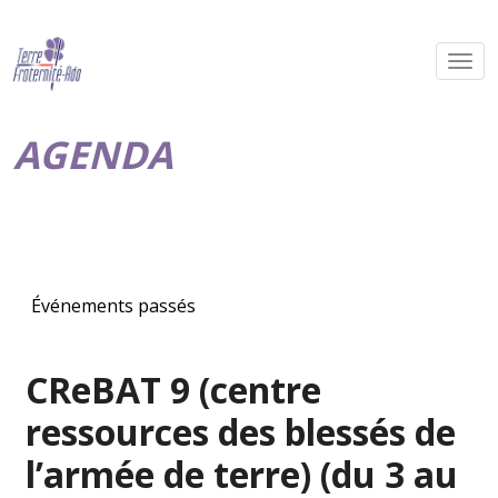
AGENDA
Événements passés
CReBAT 9 (centre
ressources des blessés de
l’armée de terre) (du 3 au