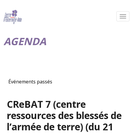
AGENDA
Événements passés
CReBAT 7 (centre
ressources des blessés de
l’armée de terre) (du 21