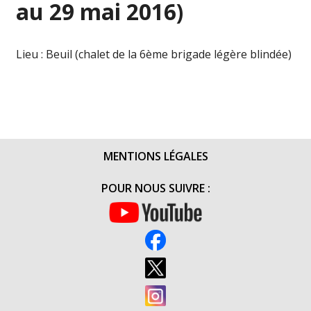
au 29 mai 2016)
Lieu : Beuil (chalet de la 6ème brigade légère blindée)
MENTIONS LÉGALES
POUR NOUS SUIVRE :