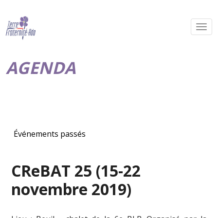
AGENDA
Événements passés
CReBAT 25 (15-22
novembre 2019)